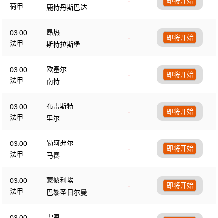
-
即将开始
荷甲
鹿特丹斯巴达
昂热
03:00
-
即将开始
法甲
斯特拉斯堡
欧塞尔
03:00
-
即将开始
法甲
南特
布雷斯特
03:00
-
即将开始
法甲
里尔
勒阿弗尔
03:00
-
即将开始
法甲
马赛
蒙彼利埃
03:00
-
即将开始
法甲
巴黎圣日尔曼
雷恩
03:00