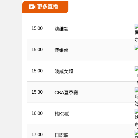
更多直播
15:00
澳维超
15:00
澳维超
15:00
澳威女超
15:30
CBA夏季赛
16:00
韩K3联
17:00
日职联