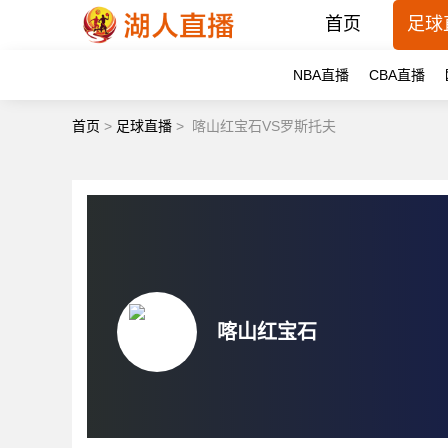
首页
足球
NBA直播
CBA直播
首页
>
足球直播
>
喀山红宝石VS罗斯托夫
喀山红宝石