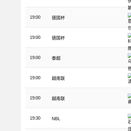
19:00
德国杯
19:00
德国杯
19:00
泰超
19:00
越南联
19:00
越南联
19:30
NBL