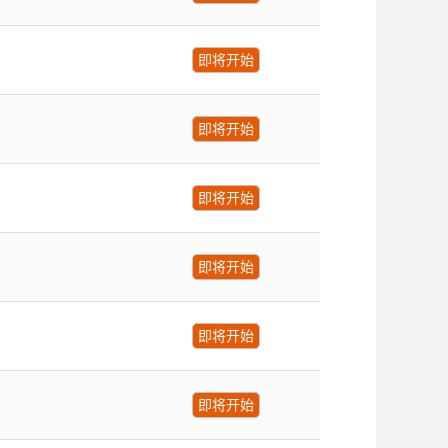
即将开始
即将开始
即将开始
即将开始
即将开始
即将开始