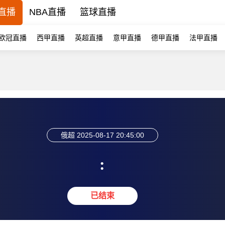
直播
NBA直播
篮球直播
欧冠直播
西甲直播
英超直播
意甲直播
德甲直播
法甲直播
俄超
2025-08-17 20:45:00
:
已结束