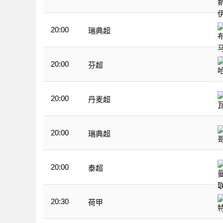
20:00
瑞典超
20:00
芬超
20:00
丹麦超
20:00
瑞典超
20:00
泰超
20:30
荷甲