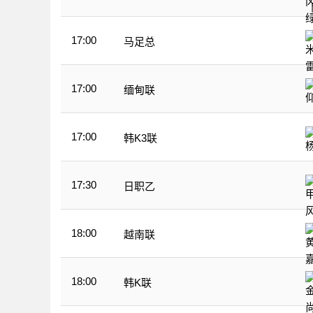
17:00
马足总
17:00
缅甸联
17:00
韩K3联
17:30
日职乙
18:00
越南联
18:00
韩K联