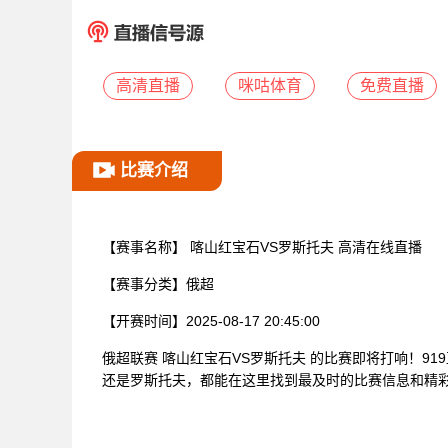
高清直播
咪咕体育
免费直播
比赛介绍
【赛事名称】
喀山红宝石VS罗斯托夫 高清在线直播
【赛事分类】
俄超
【开赛时间】
2025-08-17 20:45:00
俄超联赛 喀山红宝石VS罗斯托夫 的比赛即将打响！9
还是罗斯托夫，都能在这里找到最及时的比赛信息和精