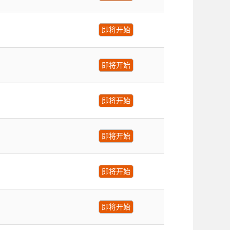
即将开始
即将开始
即将开始
即将开始
即将开始
即将开始