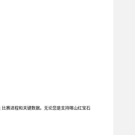
夫 比赛进程和关键数据。无论您是支持喀山红宝石