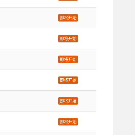
即将开始
即将开始
即将开始
即将开始
即将开始
即将开始