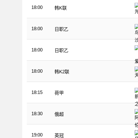
18:00
韩K联
18:00
日职乙
18:00
日职乙
18:00
韩K2联
18:15
荷甲
18:30
俄超
19:00
英冠