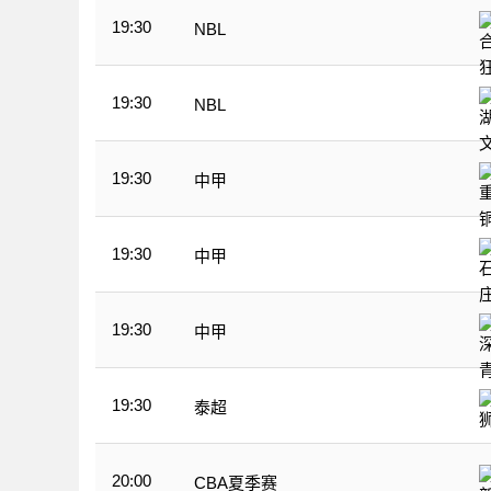
19:30
NBL
19:30
NBL
19:30
中甲
19:30
中甲
19:30
中甲
19:30
泰超
20:00
CBA夏季赛