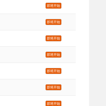
即将开始
即将开始
即将开始
即将开始
即将开始
即将开始
即将开始