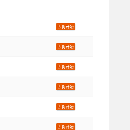
即将开始
即将开始
即将开始
即将开始
即将开始
即将开始