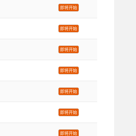
即将开始
即将开始
即将开始
即将开始
即将开始
即将开始
即将开始